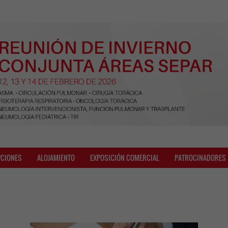
PCIONES
ALOJAMIENTO
EXPOSICIÓN COMERCIAL
PATROCINADORES