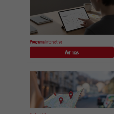
Programa Interactivo
Ver más