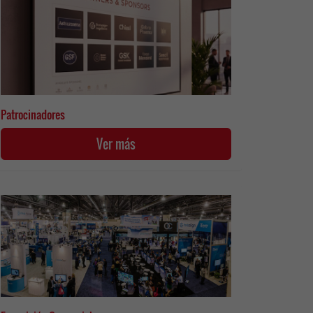
Patrocinadores
Ver más