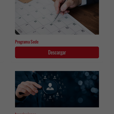
Programa Sede
Descargar